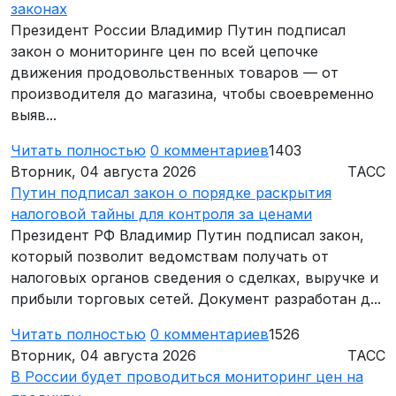
законах
Президент России Владимир Путин подписал
закон о мониторинге цен по всей цепочке
движения продовольственных товаров — от
производителя до магазина, чтобы своевременно
выяв...
Читать полностью
0
комментариев
1403
Вторник, 04 августа 2026
ТАСС
Путин подписал закон о порядке раскрытия
налоговой тайны для контроля за ценами
Президент РФ Владимир Путин подписал закон,
который позволит ведомствам получать от
налоговых органов сведения о сделках, выручке и
прибыли торговых сетей. Документ разработан д...
Читать полностью
0
комментариев
1526
Вторник, 04 августа 2026
ТАСС
В России будет проводиться мониторинг цен на