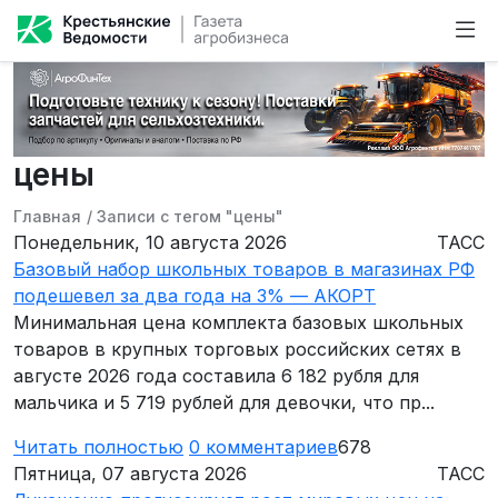
цены
Главная
/
Записи с тегом "цены"
Понедельник, 10 августа 2026
ТАСС
Базовый набор школьных товаров в магазинах РФ
подешевел за два года на 3% — АКОРТ
Минимальная цена комплекта базовых школьных
товаров в крупных торговых российских сетях в
августе 2026 года составила 6 182 рубля для
мальчика и 5 719 рублей для девочки, что пр...
Читать полностью
0
комментариев
678
Пятница, 07 августа 2026
ТАСС