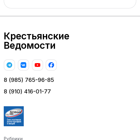
Крестьянские
Ведомости
8 (985) 765-96-85
8 (910) 416-01-77
Рубрики