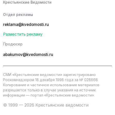
Крестьянские Ведомости
Отдел рекламы
reklama@kvedomosti.ru
Разместить рекламу
Продюсер
abakumov@kvedomosti.ru
СМИ «Крестьянские ведомости» зарегистрировано
Роскомнадзором 18 декабря 1998 года за № 028868
Копирование и частичное использование материалов
разрешается только в случае указания на источник
информации — портал «Крестьянские ведомости».
© 1999 — 2026 Крестьянские ведомости