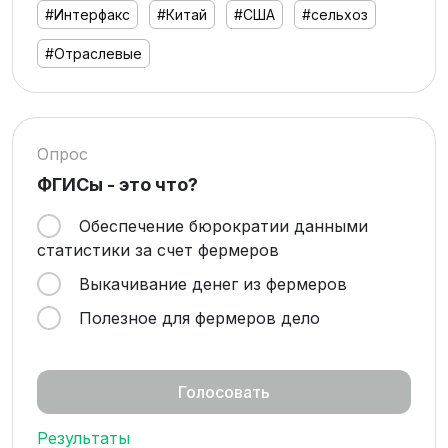
#Интерфакс
#Китай
#США
#сельхоз
#Отраслевые
Опрос
ФГИСы - это что?
Обеспечение бюрократии данными
статистики за счет фермеров
Выкачивание денег из фермеров
Полезное для фермеров дело
Результаты