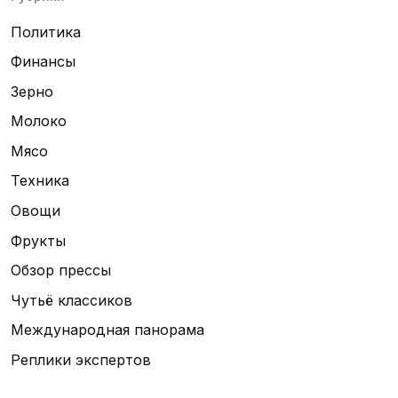
Политика
Финансы
Зерно
Молоко
Мясо
Техника
Овощи
Фрукты
Обзор прессы
Чутьё классиков
Международная панорама
Реплики экспертов