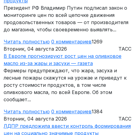
продукты
Президент РФ Владимир Путин подписал закон о
мониторинге цен по всей цепочке движения
продовольственных товаров — от производителя
до магазина, чтобы своевременно выявлять...
Читать полностью
0
комментариев
1269
Вторник, 04 августа 2026
ТАСС
В Европе прогнозируют рост цен на оливковое
масло из-за жары и засухи — газета
Фермеры предупреждают, что жара, засуха и
лесные пожары скажутся на урожае и приведут к
росту стоимости продуктов, в том числе
оливкового масла, по всей Европе. Об этом
сообщает...
Читать полностью
0
комментариев
1384
Вторник, 04 августа 2026
ТАСС
ЛДПР предложила ввести контроль формирования
цен на социально значимые продукты