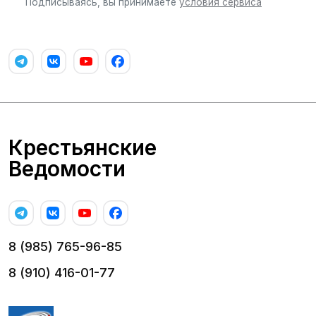
Подписываясь, вы принимаете
условия сервиса
Крестьянские
Ведомости
8 (985) 765-96-85
8 (910) 416-01-77