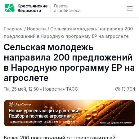
Главная
/
Новости
/
Сельская молодежь направила 200
предложений в Народную программу ЕР на агрослете
Сельская молодежь
направила 200 предложений
в Народную программу ЕР на
агрослете
Пн, 25 май, 12:50
•
Новости
•
ТАСС
13 794
Более 200 предложений от представителей