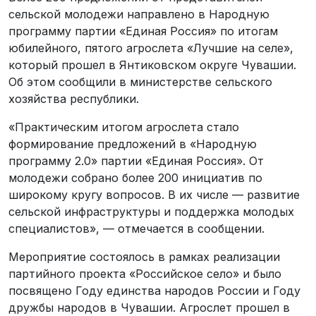
сельской молодежи направлено в Народную
программу партии «Единая Россия» по итогам
юбилейного, пятого агрослета «Лучшие на селе»,
который прошел в Янтиковском округе Чувашии.
Об этом сообщили в министерстве сельского
хозяйства республики.
«Практическим итогом агрослета стало
формирование предложений в «Народную
программу 2.0» партии «Единая Россия». От
молодежи собрано более 200 инициатив по
широкому кругу вопросов. В их числе — развитие
сельской инфраструктуры и поддержка молодых
специалистов», — отмечается в сообщении.
Мероприятие состоялось в рамках реализации
партийного проекта «Российское село» и было
посвящено Году единства народов России и Году
дружбы народов в Чувашии. Агрослет прошел в