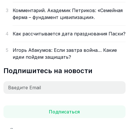
3
Комментарий. Академик Петриков: «Семейная
ферма – фундамент цивилизации».
4
Как рассчитывается дата празднования Пасхи?
5
Игорь Абакумов: Если завтра война… Какие
идеи пойдем защищать?
Подпишитесь на новости
Подписаться