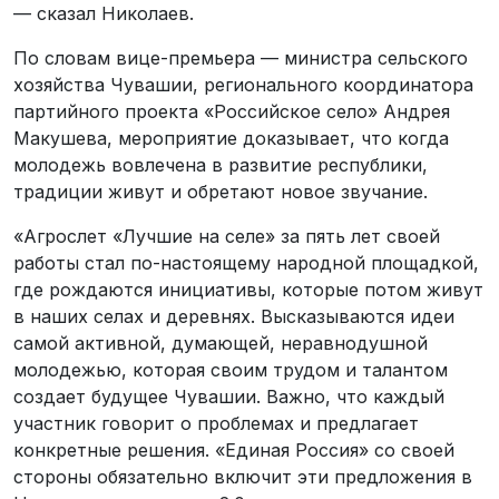
— сказал Николаев.
По словам вице-премьера — министра сельского
хозяйства Чувашии, регионального координатора
партийного проекта «Российское село» Андрея
Макушева, мероприятие доказывает, что когда
молодежь вовлечена в развитие республики,
традиции живут и обретают новое звучание.
«Агрослет «Лучшие на селе» за пять лет своей
работы стал по-настоящему народной площадкой,
где рождаются инициативы, которые потом живут
в наших селах и деревнях. Высказываются идеи
самой активной, думающей, неравнодушной
молодежью, которая своим трудом и талантом
создает будущее Чувашии. Важно, что каждый
участник говорит о проблемах и предлагает
конкретные решения. «Единая Россия» со своей
стороны обязательно включит эти предложения в