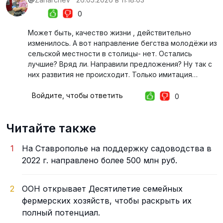
0
Может быть, качество жизни , действительно
изменилось. А вот направление бегства молодёжи из
сельской местности в столицы- нет. Остались
лучшие? Вряд ли. Направили предложения? Ну так с
них развития не происходит. Только имитация…
Войдите, чтобы ответить
0
Читайте также
1
На Ставрополье на поддержку садоводства в
2022 г. направлено более 500 млн руб.
2
ООН открывает Десятилетие семейных
фермерских хозяйств, чтобы раскрыть их
полный потенциал.