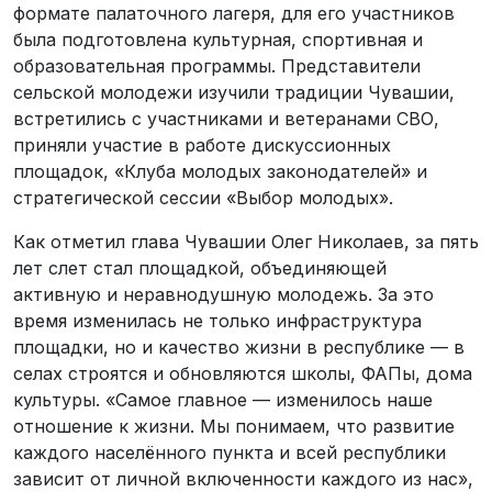
формате палаточного лагеря, для его участников
была подготовлена культурная, спортивная и
образовательная программы. Представители
сельской молодежи изучили традиции Чувашии,
встретились с участниками и ветеранами СВО,
приняли участие в работе дискуссионных
площадок, «Клуба молодых законодателей» и
стратегической сессии «Выбор молодых».
Как отметил глава Чувашии Олег Николаев, за пять
лет слет стал площадкой, объединяющей
активную и неравнодушную молодежь. За это
время изменилась не только инфраструктура
площадки, но и качество жизни в республике — в
селах строятся и обновляются школы, ФАПы, дома
культуры. «Самое главное — изменилось наше
отношение к жизни. Мы понимаем, что развитие
каждого населённого пункта и всей республики
зависит от личной включенности каждого из нас»,