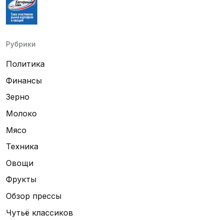
Рубрики
Политика
Финансы
Зерно
Молоко
Мясо
Техника
Овощи
Фрукты
Обзор прессы
Чутьё классиков