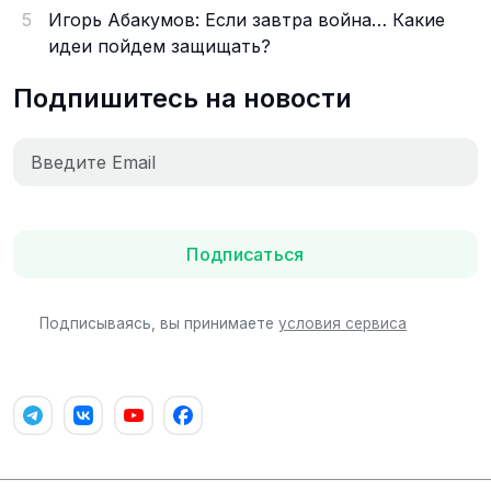
5
Игорь Абакумов: Если завтра война… Какие
идеи пойдем защищать?
Подпишитесь на новости
Подписаться
Подписываясь, вы принимаете
условия сервиса