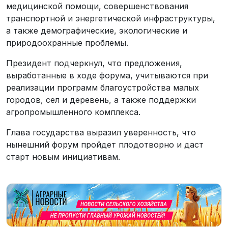
медицинской помощи, совершенствования
транспортной и энергетической инфраструктуры,
а также демографические, экологические и
природоохранные проблемы.
Президент подчеркнул, что предложения,
выработанные в ходе форума, учитываются при
реализации программ благоустройства малых
городов, сел и деревень, а также поддержки
агропромышленного комплекса.
Глава государства выразил уверенность, что
нынешний форум пройдет плодотворно и даст
старт новым инициативам.