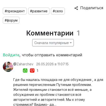
Поделиться
#президент
#развитие
#село
#форум
Комментарии
1
Сначала популярные
Войдите
, чтобы отправить комментарий
@
Zaharchev
26.05.2026 в 11:07:15
1
Где бы нашлась площадка не для обсуждения , а для
решения перечисленным Путиным проблемам.
Жителей провинции становится всё меньше, а
обсуждения их проблем становятся всё
авторитетней и авторитетней. Мы к этому
стремимся? Видимо- да…