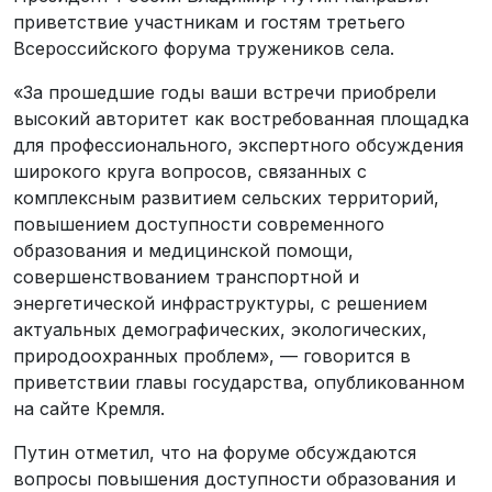
приветствие участникам и гостям третьего
Всероссийского форума тружеников села.
«За прошедшие годы ваши встречи приобрели
высокий авторитет как востребованная площадка
для профессионального, экспертного обсуждения
широкого круга вопросов, связанных с
комплексным развитием сельских территорий,
повышением доступности современного
образования и медицинской помощи,
совершенствованием транспортной и
энергетической инфраструктуры, с решением
актуальных демографических, экологических,
природоохранных проблем», — говорится в
приветствии главы государства, опубликованном
на сайте Кремля.
Путин отметил, что на форуме обсуждаются
вопросы повышения доступности образования и