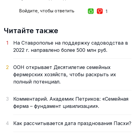
Войдите, чтобы ответить
1
Читайте также
1
На Ставрополье на поддержку садоводства в
2022 г. направлено более 500 млн руб.
2
ООН открывает Десятилетие семейных
фермерских хозяйств, чтобы раскрыть их
полный потенциал.
3
Комментарий. Академик Петриков: «Семейная
ферма – фундамент цивилизации».
4
Как рассчитывается дата празднования Пасхи?