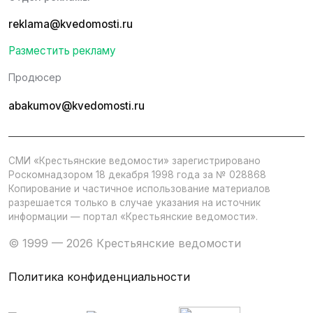
reklama@kvedomosti.ru
Разместить рекламу
Продюсер
abakumov@kvedomosti.ru
СМИ «Крестьянские ведомости» зарегистрировано
Роскомнадзором 18 декабря 1998 года за № 028868
Копирование и частичное использование материалов
разрешается только в случае указания на источник
информации — портал «Крестьянские ведомости».
© 1999 — 2026 Крестьянские ведомости
Политика конфиденциальности