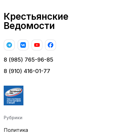
Крестьянские
Ведомости
8 (985) 765-96-85
8 (910) 416-01-77
Рубрики
Политика