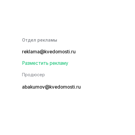
Отдел рекламы
reklama@kvedomosti.ru
Разместить рекламу
Продюсер
abakumov@kvedomosti.ru