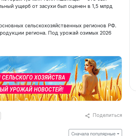
льный ущерб от засухи был оценен в 1,5 млрд
 основных сельскохозяйственных регионов РФ.
родукции региона. Под урожай озимых 2026
Поделиться
Сначала популярные