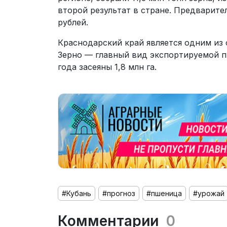
второй результат в стране. Предварите
рублей.
Краснодарский край является одним из
Зерно — главный вид экспортируемой п
года засеяны 1,8 млн га.
#Кубань
#прогноз
#пшеница
#урожай
Комментарии
0