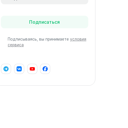
Подписаться
Подписываясь, вы принимаете
условия
сервиса