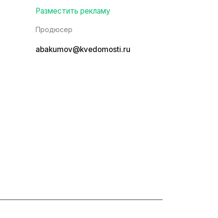
Разместить рекламу
Продюсер
abakumov@kvedomosti.ru