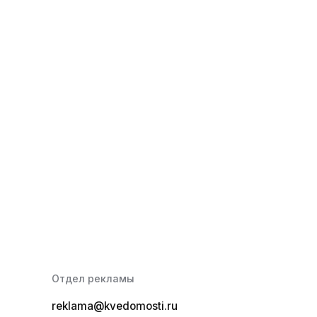
Отдел рекламы
reklama@kvedomosti.ru