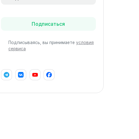
Подписаться
Подписываясь, вы принимаете
условия
сервиса