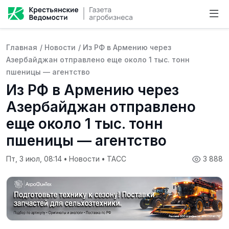
Главная
/
Новости
/
Из РФ в Армению через
Азербайджан отправлено еще около 1 тыс. тонн
пшеницы — агентство
Из РФ в Армению через
Азербайджан отправлено
еще около 1 тыс. тонн
пшеницы — агентство
Пт, 3 июл, 08:14
•
Новости
•
ТАСС
3 888