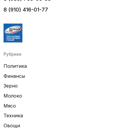
8 (910) 416-01-77
Рубрики
Политика
Финансы
Зерно
Молоко
Мясо
Техника
Овощи