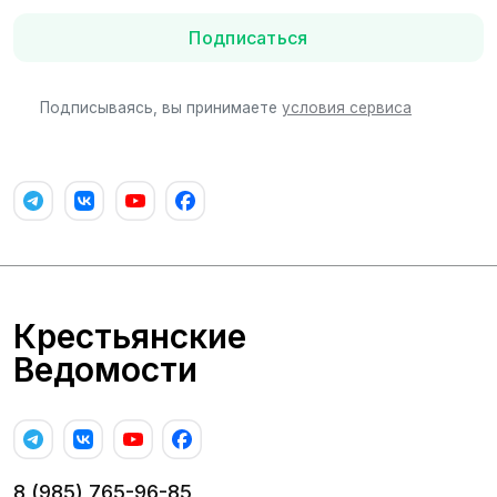
Подписаться
Подписываясь, вы принимаете
условия сервиса
Крестьянские
Ведомости
8 (985) 765-96-85