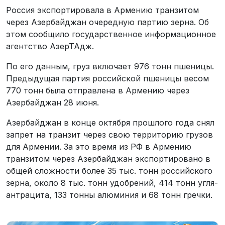
Россия экспортировала в Армению транзитом
через Азербайджан очередную партию зерна. Об
этом сообщило государственное информационное
агентство АзерТАдж.
По его данным, груз включает 976 тонн пшеницы.
Предыдущая партия российской пшеницы весом
770 тонн была отправлена в Армению через
Азербайджан 28 июня.
Азербайджан в конце октября прошлого года снял
запрет на транзит через свою территорию грузов
для Армении. За это время из РФ в Армению
транзитом через Азербайджан экспортировано в
общей сложности более 35 тыс. тонн российского
зерна, около 8 тыс. тонн удобрений, 414 тонн угля-
антрацита, 133 тонны алюминия и 68 тонн гречки.