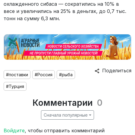
охлажденного сибаса — сократились на 10% в
весе и увеличились на 25% в деньгах, до 0,7 тыс.
тонн на сумму 6,3 млн.
Поделиться
#поставки
#Россия
#рыба
#Турция
Комментарии
0
Сначала популярные
Войдите
, чтобы отправить комментарий