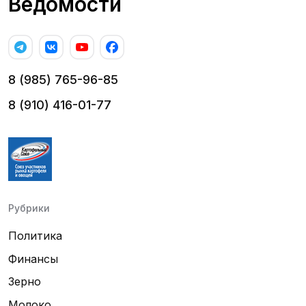
Ведомости
8 (985) 765-96-85
8 (910) 416-01-77
Рубрики
Политика
Финансы
Зерно
Молоко