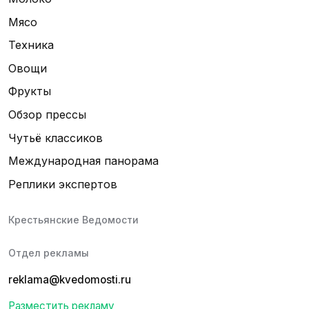
Мясо
Техника
Овощи
Фрукты
Обзор прессы
Чутьё классиков
Международная панорама
Реплики экспертов
Крестьянские Ведомости
Отдел рекламы
reklama@kvedomosti.ru
Разместить рекламу