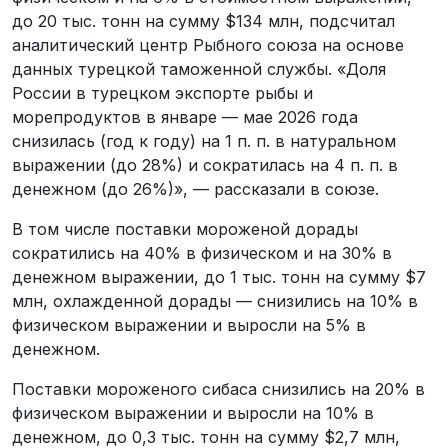
до 20 тыс. тонн на сумму $134 млн, подсчитал
аналитический центр Рыбного союза на основе
данных турецкой таможенной службы. «Доля
России в турецком экспорте рыбы и
морепродуктов в январе — мае 2026 года
снизилась (год к году) на 1 п. п. в натуральном
выражении (до 28%) и сократилась на 4 п. п. в
денежном (до 26%)», — рассказали в союзе.
В том числе поставки мороженой дорады
сократились на 40% в физическом и на 30% в
денежном выражении, до 1 тыс. тонн на сумму $7
млн, охлажденной дорады — снизились на 10% в
физическом выражении и выросли на 5% в
денежном.
Поставки мороженого сибаса снизились на 20% в
физическом выражении и выросли на 10% в
денежном, до 0,3 тыс. тонн на сумму $2,7 млн,