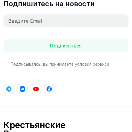
Подпишитесь на новости
Подписаться
Подписываясь, вы принимаете
условия сервиса
Крестьянские