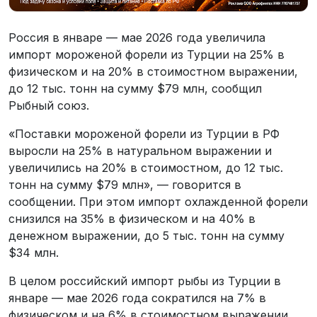
Россия в январе — мае 2026 года увеличила
импорт мороженой форели из Турции на 25% в
физическом и на 20% в стоимостном выражении,
до 12 тыс. тонн на сумму $79 млн, сообщил
Рыбный союз.
«Поставки мороженой форели из Турции в РФ
выросли на 25% в натуральном выражении и
увеличились на 20% в стоимостном, до 12 тыс.
тонн на сумму $79 млн», — говорится в
сообщении. При этом импорт охлажденной форели
снизился на 35% в физическом и на 40% в
денежном выражении, до 5 тыс. тонн на сумму
$34 млн.
В целом российский импорт рыбы из Турции в
январе — мае 2026 года сократился на 7% в
физическом и на 6% в стоимостном выражении,