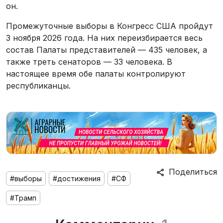
он.
Промежуточные выборы в Конгресс США пройдут
3 ноября 2026 года. На них переизбирается весь
состав Палаты представителей — 435 человек, а
также треть сенаторов — 33 человека. В
настоящее время обе палаты контролируют
республиканцы.
Поделиться
#выборы
#достижения
#СФ
#Трамп