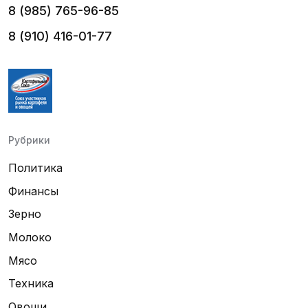
8 (985) 765-96-85
8 (910) 416-01-77
Рубрики
Политика
Финансы
Зерно
Молоко
Мясо
Техника
Овощи