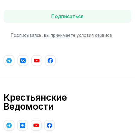
Подписаться
Подписываясь, вы принимаете
условия сервиса
Крестьянские
Ведомости