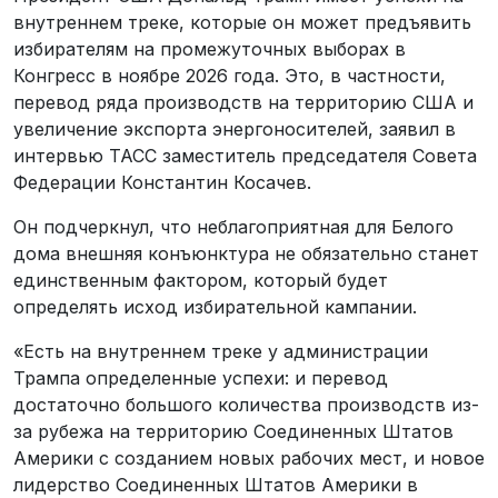
внутреннем треке, которые он может предъявить
избирателям на промежуточных выборах в
Конгресс в ноябре 2026 года. Это, в частности,
перевод ряда производств на территорию США и
увеличение экспорта энергоносителей, заявил в
интервью ТАСС заместитель председателя Совета
Федерации Константин Косачев.
Он подчеркнул, что неблагоприятная для Белого
дома внешняя конъюнктура не обязательно станет
единственным фактором, который будет
определять исход избирательной кампании.
«Есть на внутреннем треке у администрации
Трампа определенные успехи: и перевод
достаточно большого количества производств из-
за рубежа на территорию Соединенных Штатов
Америки с созданием новых рабочих мест, и новое
лидерство Соединенных Штатов Америки в