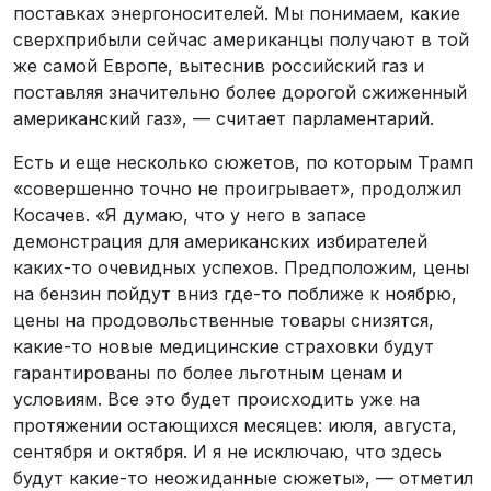
поставках энергоносителей. Мы понимаем, какие
сверхприбыли сейчас американцы получают в той
же самой Европе, вытеснив российский газ и
поставляя значительно более дорогой сжиженный
американский газ», — считает парламентарий.
Есть и еще несколько сюжетов, по которым Трамп
«совершенно точно не проигрывает», продолжил
Косачев. «Я думаю, что у него в запасе
демонстрация для американских избирателей
каких-то очевидных успехов. Предположим, цены
на бензин пойдут вниз где-то поближе к ноябрю,
цены на продовольственные товары снизятся,
какие-то новые медицинские страховки будут
гарантированы по более льготным ценам и
условиям. Все это будет происходить уже на
протяжении остающихся месяцев: июля, августа,
сентября и октября. И я не исключаю, что здесь
будут какие-то неожиданные сюжеты», — отметил