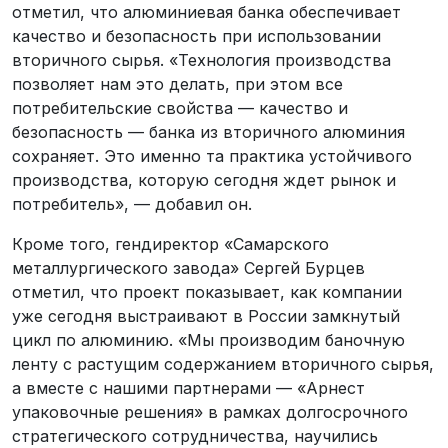
отметил, что алюминиевая банка обеспечивает
качество и безопасность при использовании
вторичного сырья. «Технология производства
позволяет нам это делать, при этом все
потребительские свойства — качество и
безопасность — банка из вторичного алюминия
сохраняет. Это именно та практика устойчивого
производства, которую сегодня ждет рынок и
потребитель», — добавил он.
Кроме того, гендиректор «Самарского
металлургического завода» Сергей Бурцев
отметил, что проект показывает, как компании
уже сегодня выстраивают в России замкнутый
цикл по алюминию. «Мы производим баночную
ленту с растущим содержанием вторичного сырья,
а вместе с нашими партнерами — «Арнест
упаковочные решения» в рамках долгосрочного
стратегического сотрудничества, научились