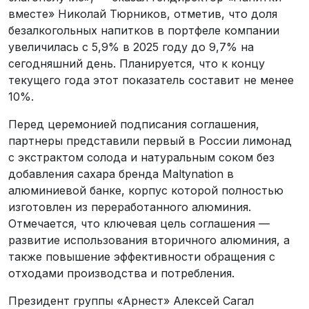
вместе» Николай Тюрников, отметив, что доля
безалкогольных напитков в портфеле компании
увеличилась с 5,9% в 2025 году до 9,7% на
сегодняшний день. Планируется, что к концу
текущего года этот показатель составит не менее
10%.
Перед церемонией подписания соглашения,
партнеры представили первый в России лимонад
с экстрактом солода и натуральным соком без
добавления сахара бренда Maltynation в
алюминиевой банке, корпус которой полностью
изготовлен из переработанного алюминия.
Отмечается, что ключевая цель соглашения —
развитие использования вторичного алюминия, а
также повышение эффективности обращения с
отходами производства и потребления.
Президент группы «Арнест» Алексей Сагал