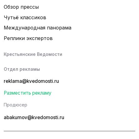
Обзор прессы
Чутьё классиков
Международная панорама
Реплики экспертов
Крестьянские Ведомости
Отдел рекламы
reklama@kvedomosti.ru
Разместить рекламу
Продюсер
abakumov@kvedomosti.ru