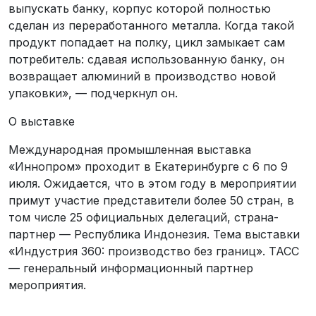
выпускать банку, корпус которой полностью
сделан из переработанного металла. Когда такой
продукт попадает на полку, цикл замыкает сам
потребитель: сдавая использованную банку, он
возвращает алюминий в производство новой
упаковки», — подчеркнул он.
О выставке
Международная промышленная выставка
«Иннопром» проходит в Екатеринбурге с 6 по 9
июля. Ожидается, что в этом году в мероприятии
примут участие представители более 50 стран, в
том числе 25 официальных делегаций, страна-
партнер — Республика Индонезия. Тема выставки
«Индустрия 360: производство без границ». ТАСС
— генеральный информационный партнер
мероприятия.