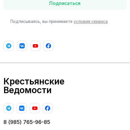
Подписаться
Подписываясь, вы принимаете
условия сервиса
Крестьянские
Ведомости
8 (985) 765-96-85