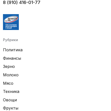
8 (910) 416-01-77
Рубрики
Политика
Финансы
Зерно
Молоко
Мясо
Техника
Овощи
Фрукты