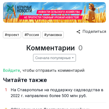
Поделиться
#проект
#Россия
#упаковка
Комментарии
0
Сначала популярные
Войдите
, чтобы отправить комментарий
Читайте также
1
На Ставрополье на поддержку садоводства в
2022 г. направлено более 500 млн руб.