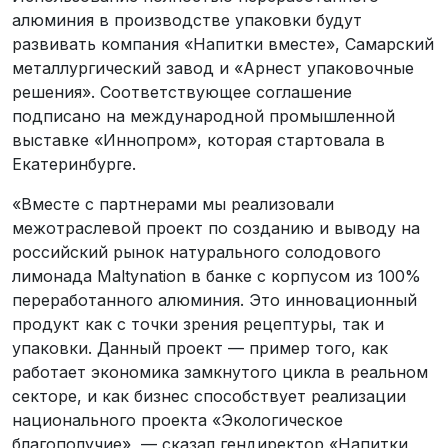
алюминия в производстве упаковки будут
развивать компания «Напитки вместе», Самарский
металлургический завод и «Арнест упаковочные
решения». Соответствующее соглашение
подписано на международной промышленной
выставке «Иннопром», которая стартовала в
Екатеринбурге.
«Вместе с партнерами мы реализовали
межотраслевой проект по созданию и выводу на
российский рынок натурального солодового
лимонада Maltynation в банке с корпусом из 100%
переработанного алюминия. Это инновационный
продукт как с точки зрения рецептуры, так и
упаковки. Данный проект — пример того, как
работает экономика замкнутого цикла в реальном
секторе, и как бизнес способствует реализации
национального проекта «Экологическое
благополучие», — сказал гендиректор «Напитки