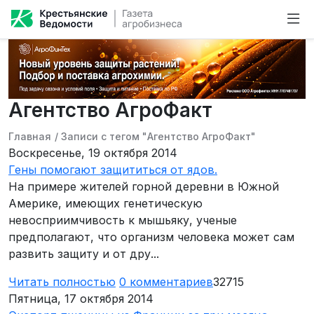
Агентство АгроФакт
Главная
/
Записи с тегом "Агентство АгроФакт"
Воскресенье, 19 октября 2014
Гены помогают защититься от ядов.
На примере жителей горной деревни в Южной
Америке, имеющих генетическую
невосприимчивость к мышьяку, ученые
предполагают, что организм человека может сам
развить защиту и от дру...
Читать полностью
0
комментариев
32715
Пятница, 17 октября 2014