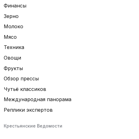
Финансы
Зерно
Молоко
Мясо
Техника
Овощи
Фрукты
Обзор прессы
Чутьё классиков
Международная панорама
Реплики экспертов
Крестьянские Ведомости