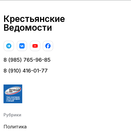
Крестьянские
Ведомости
8 (985) 765-96-85
8 (910) 416-01-77
Рубрики
Политика