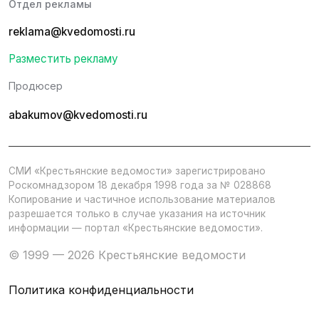
Отдел рекламы
reklama@kvedomosti.ru
Разместить рекламу
Продюсер
abakumov@kvedomosti.ru
СМИ «Крестьянские ведомости» зарегистрировано
Роскомнадзором 18 декабря 1998 года за № 028868
Копирование и частичное использование материалов
разрешается только в случае указания на источник
информации — портал «Крестьянские ведомости».
© 1999 — 2026 Крестьянские ведомости
Политика конфиденциальности