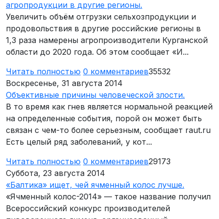
агропродукции в другие регионы.
Увеличить объём отгрузки сельхозпродукции и
продовольствия в другие российские регионы в
1,3 раза намерены агропроизводители Курганской
области до 2020 года. Об этом сообщает «И...
Читать полностью
0
комментариев
35532
Воскресенье, 31 августа 2014
Объективные причины человеческой злости.
В то время как гнев является нормальной реакцией
на определенные события, порой он может быть
связан с чем-то более серьезным, сообщает raut.ru
Есть целый ряд заболеваний, у кот...
Читать полностью
0
комментариев
29173
Суббота, 23 августа 2014
«Балтика» ищет, чей ячменный колос лучше.
«Ячменный колос-2014» — такое название получил
Всероссийский конкурс производителей