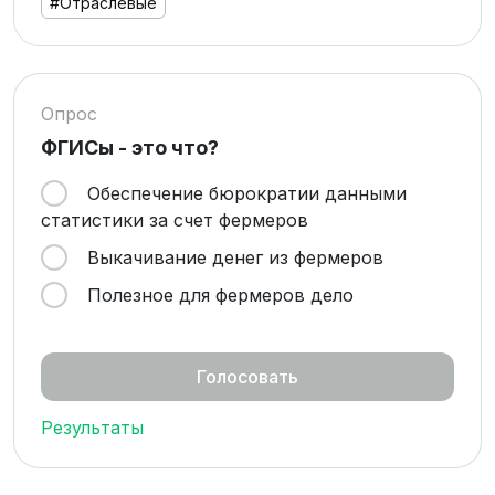
#Отраслевые
Опрос
ФГИСы - это что?
Обеспечение бюрократии данными
статистики за счет фермеров
Выкачивание денег из фермеров
Полезное для фермеров дело
Результаты