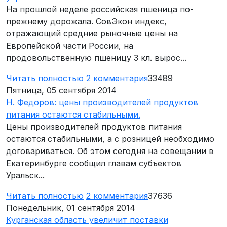
На прошлой неделе российская пшеница по-
прежнему дорожала. СовЭкон индекс,
отражающий средние рыночные цены на
Европейской части России, на
продовольственную пшеницу 3 кл. вырос...
Читать полностью
2
комментария
33489
Пятница, 05 сентября 2014
Н. Федоров: цены производителей продуктов
питания остаются стабильными.
Цены производителей продуктов питания
остаются стабильными, а с розницей необходимо
договариваться. Об этом сегодня на совещании в
Екатеринбурге сообщил главам субъектов
Уральск...
Читать полностью
2
комментария
37636
Понедельник, 01 сентября 2014
Курганская область увеличит поставки