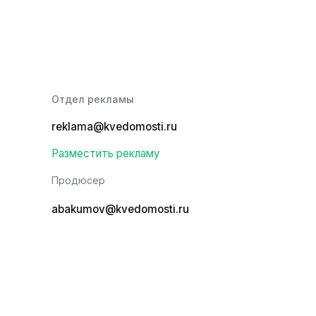
Отдел рекламы
reklama@kvedomosti.ru
Разместить рекламу
Продюсер
abakumov@kvedomosti.ru