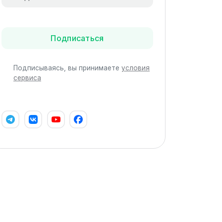
Подписаться
Подписываясь, вы принимаете
условия
сервиса