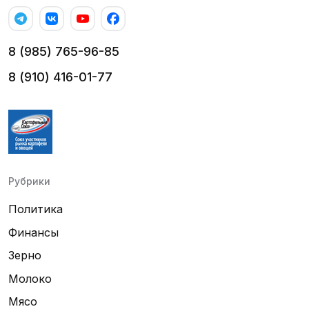
8 (985) 765-96-85
8 (910) 416-01-77
Рубрики
Политика
Финансы
Зерно
Молоко
Мясо