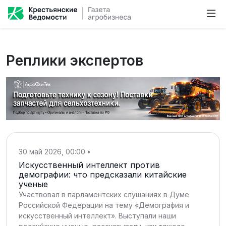
Реплики экспертов
30 май 2026, 00:00
•
Искусственный интеллект против
демографии: что предсказали китайские
ученые
Участвовал в парламентских слушаниях в Думе
Российской Федерации на тему «Демография и
искусственный интеллект». Выступали наши