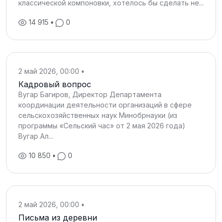
классической компоновки, хотелось бы сделать не...
14 915
•
0
2 май 2026, 00:00
•
Кадровый вопрос
Вугар Багиров, Директор Департамента
координации деятельности организаций в сфере
сельскохозяйственных наук Минобрнауки (из
программы «Сельский час» от 2 мая 2026 года)
Вугар Ал...
10 850
•
0
2 май 2026, 00:00
•
Письма из деревни