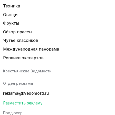
Техника
Овощи
Фрукты
Обзор прессы
Чутьё классиков
Международная панорама
Реплики экспертов
Крестьянские Ведомости
Отдел рекламы
reklama@kvedomosti.ru
Разместить рекламу
Продюсер