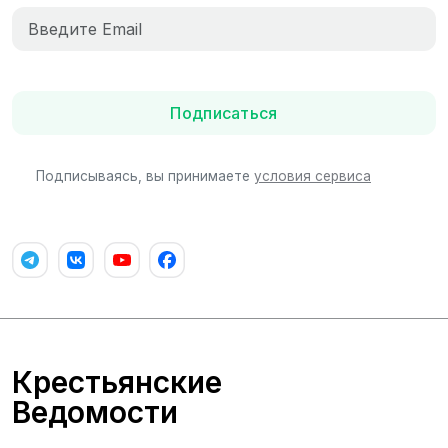
Подписаться
Подписываясь, вы принимаете
условия сервиса
Крестьянские
Ведомости