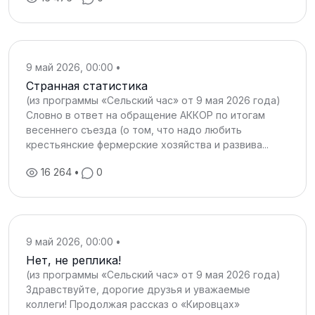
9 май 2026, 00:00
•
Странная статистика
(из программы «Сельский час» от 9 мая 2026 года)
Словно в ответ на обращение АККОР по итогам
весеннего съезда (о том, что надо любить
крестьянские фермерские хозяйства и развива...
16 264
•
0
9 май 2026, 00:00
•
Нет, не реплика!
(из программы «Сельский час» от 9 мая 2026 года)
Здравствуйте, дорогие друзья и уважаемые
коллеги! Продолжая рассказ о «Кировцах»